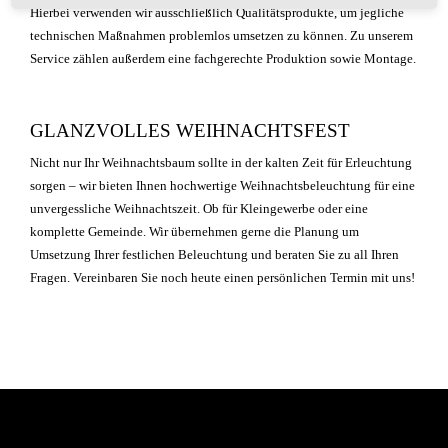
Hierbei verwenden wir ausschließlich Qualitätsprodukte, um jegliche
technischen Maßnahmen problemlos umsetzen zu können. Zu unserem
Service zählen außerdem eine fachgerechte Produktion sowie Montage.
GLANZVOLLES WEIHNACHTSFEST
Nicht nur Ihr Weihnachtsbaum sollte in der kalten Zeit für Erleuchtung
sorgen – wir bieten Ihnen hochwertige Weihnachtsbeleuchtung für eine
unvergessliche Weihnachtszeit. Ob für Kleingewerbe oder eine
komplette Gemeinde. Wir übernehmen gerne die Planung um
Umsetzung Ihrer festlichen Beleuchtung und beraten Sie zu all Ihren
Fragen. Vereinbaren Sie noch heute einen persönlichen Termin mit uns!