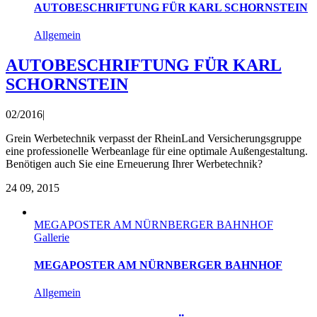
AUTOBESCHRIFTUNG FÜR KARL SCHORNSTEIN
Allgemein
AUTOBESCHRIFTUNG FÜR KARL
SCHORNSTEIN
02/2016
|
Grein Werbetechnik verpasst der RheinLand Versicherungsgruppe
eine professionelle Werbeanlage für eine optimale Außengestaltung.
Benötigen auch Sie eine Erneuerung Ihrer Werbetechnik?
24
09, 2015
MEGAPOSTER AM NÜRNBERGER BAHNHOF
Gallerie
MEGAPOSTER AM NÜRNBERGER BAHNHOF
Allgemein