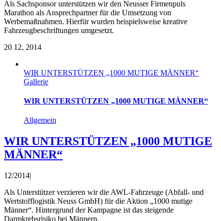
Als Sachsponsor unterstützen wir den Neusser Firmenpuls
Marathon als Ansprechpartner für die Umsetzung von
Werbemaßnahmen. Hierfür wurden beispielsweise kreative
Fahrzeugbeschriftungen umgesetzt.
20
12, 2014
WIR UNTERSTÜTZEN „1000 MUTIGE MÄNNER“
Gallerie
WIR UNTERSTÜTZEN „1000 MUTIGE MÄNNER“
Allgemein
WIR UNTERSTÜTZEN „1000 MUTIGE
MÄNNER“
12/2014
|
Als Unterstützer verzieren wir die AWL-Fahrzeuge (Abfall- und
Wertstofflogistik Neuss GmbH) für die Aktion „1000 mutige
Männer“. Hintergrund der Kampagne ist das steigende
Darmkrebsrisiko bei Männern.