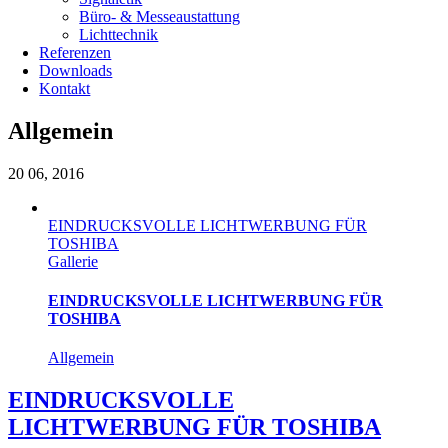
Büro- & Messeaustattung
Lichttechnik
Referenzen
Downloads
Kontakt
Allgemein
20
06, 2016
EINDRUCKSVOLLE LICHTWERBUNG FÜR
TOSHIBA
Gallerie
EINDRUCKSVOLLE LICHTWERBUNG FÜR
TOSHIBA
Allgemein
EINDRUCKSVOLLE
LICHTWERBUNG FÜR TOSHIBA