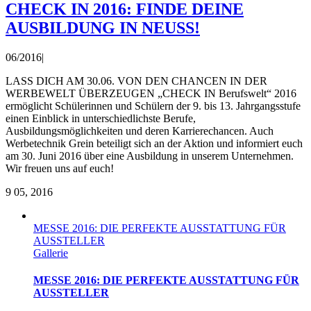
CHECK IN 2016: FINDE DEINE
AUSBILDUNG IN NEUSS!
06/2016
|
LASS DICH AM 30.06. VON DEN CHANCEN IN DER
WERBEWELT ÜBERZEUGEN „CHECK IN Berufswelt“ 2016
ermöglicht Schülerinnen und Schülern der 9. bis 13. Jahrgangsstufe
einen Einblick in unterschiedlichste Berufe,
Ausbildungsmöglichkeiten und deren Karrierechancen. Auch
Werbetechnik Grein beteiligt sich an der Aktion und informiert euch
am 30. Juni 2016 über eine Ausbildung in unserem Unternehmen.
Wir freuen uns auf euch!
9
05, 2016
MESSE 2016: DIE PERFEKTE AUSSTATTUNG FÜR
AUSSTELLER
Gallerie
MESSE 2016: DIE PERFEKTE AUSSTATTUNG FÜR
AUSSTELLER