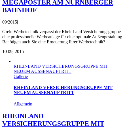
MEGAPOSTER AM NÜRNBERGER
BAHNHOF
09/2015
|
Grein Werbetechnik verpasst der RheinLand Versicherungsgruppe
eine professionelle Werbeanlage für eine optimale Außengestaltung.
Benötigen auch Sie eine Erneuerung Ihrer Werbetechnik?
10
09, 2015
RHEINLAND VERSICHERUNGSGRUPPE MIT
NEUEM AUSSENAUFTRITT
Gallerie
RHEINLAND VERSICHERUNGSGRUPPE MIT
NEUEM AUSSENAUFTRITT
Allgemein
RHEINLAND
VERSICHERUNGSGRUPPE MIT