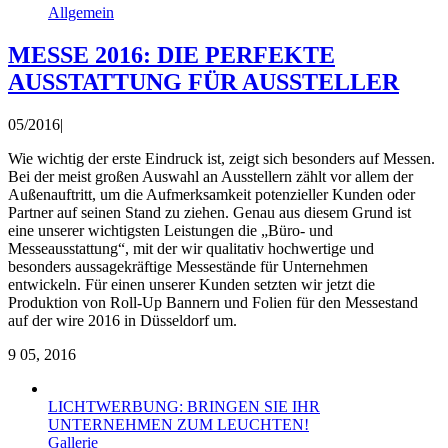
Allgemein
MESSE 2016: DIE PERFEKTE
AUSSTATTUNG FÜR AUSSTELLER
05/2016
|
Wie wichtig der erste Eindruck ist, zeigt sich besonders auf Messen.
Bei der meist großen Auswahl an Ausstellern zählt vor allem der
Außenauftritt, um die Aufmerksamkeit potenzieller Kunden oder
Partner auf seinen Stand zu ziehen. Genau aus diesem Grund ist
eine unserer wichtigsten Leistungen die „Büro- und
Messeausstattung“, mit der wir qualitativ hochwertige und
besonders aussagekräftige Messestände für Unternehmen
entwickeln. Für einen unserer Kunden setzten wir jetzt die
Produktion von Roll-Up Bannern und Folien für den Messestand
auf der wire 2016 in Düsseldorf um.
9
05, 2016
LICHTWERBUNG: BRINGEN SIE IHR
UNTERNEHMEN ZUM LEUCHTEN!
Gallerie