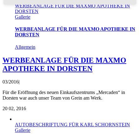
WERBEANLAGE FÜR DIE MAXMO APOTHEKE IN
DORSTEN
Gallerie
WERBEANLAGE FÜR DIE MAXMO APOTHEKE IN
DORSTEN
Allgemein
WERBEANLAGE FÜR DIE MAXMO
APOTHEKE IN DORSTEN
03/2016
|
Für die Eröffnung des neuen Einkaufszentrums „Mercaden“ in
Dorsten war auch unser Team von Grein am Werk.
20
02, 2016
AUTOBESCHRIFTUNG FÜR KARL SCHORNSTEIN
Gallerie