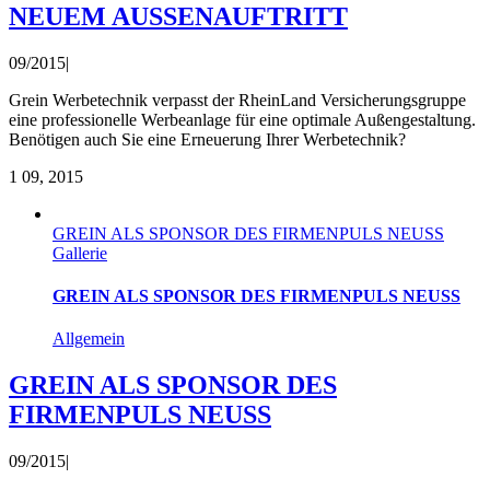
NEUEM AUSSENAUFTRITT
09/2015
|
Grein Werbetechnik verpasst der RheinLand Versicherungsgruppe
eine professionelle Werbeanlage für eine optimale Außengestaltung.
Benötigen auch Sie eine Erneuerung Ihrer Werbetechnik?
1
09, 2015
GREIN ALS SPONSOR DES FIRMENPULS NEUSS
Gallerie
GREIN ALS SPONSOR DES FIRMENPULS NEUSS
Allgemein
GREIN ALS SPONSOR DES
FIRMENPULS NEUSS
09/2015
|